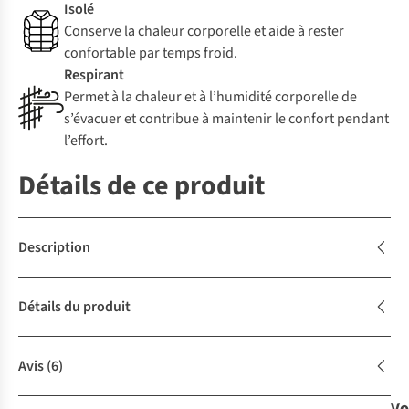
Isolé
Conserve la chaleur corporelle et aide à rester
confortable par temps froid.
Respirant
Permet à la chaleur et à l’humidité corporelle de
s’évacuer et contribue à maintenir le confort pendant
l’effort.
Détails de ce produit
Description
Détails du produit
Avis
(6)
Vo