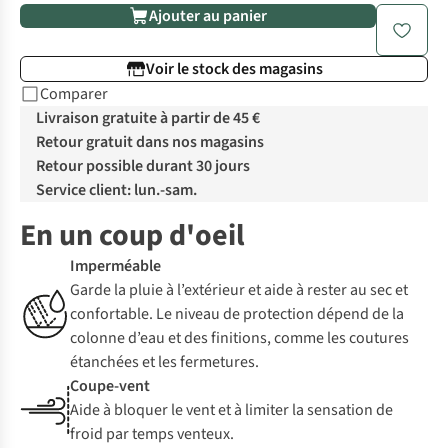
Ajouter au panier
Voir le stock des magasins
Comparer
Livraison gratuite à partir de 45 €
Retour gratuit dans nos magasins
Retour possible durant 30 jours
Service client: lun.-sam.
En un coup d'oeil
Imperméable
Garde la pluie à l’extérieur et aide à rester au sec et
confortable. Le niveau de protection dépend de la
colonne d’eau et des finitions, comme les coutures
étanchées et les fermetures.
Coupe-vent
Aide à bloquer le vent et à limiter la sensation de
froid par temps venteux.