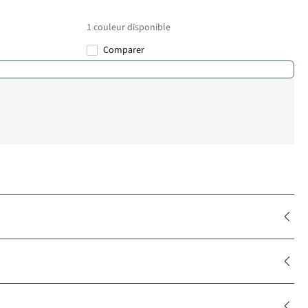
1
couleur disponible
Comparer