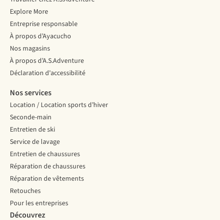
Explore More
Entreprise responsable
À propos d’Ayacucho
Nos magasins
À propos d’A.S.Adventure
Déclaration d'accessibilité
Nos services
Location / Location sports d’hiver
Seconde-main
Entretien de ski
Service de lavage
Entretien de chaussures
Réparation de chaussures
Réparation de vêtements
Retouches
Pour les entreprises
Découvrez