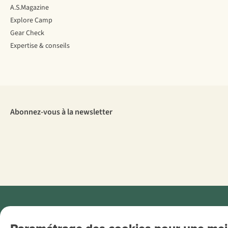
A.S.Magazine
Explore Camp
Gear Check
Expertise & conseils
Abonnez-vous à la newsletter
Menti