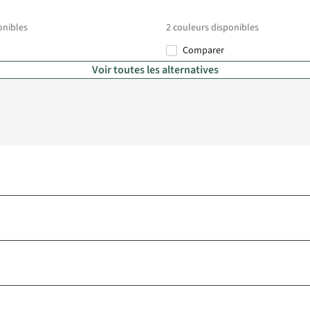
onibles
2
couleurs disponibles
Comparer
Voir toutes les alternatives