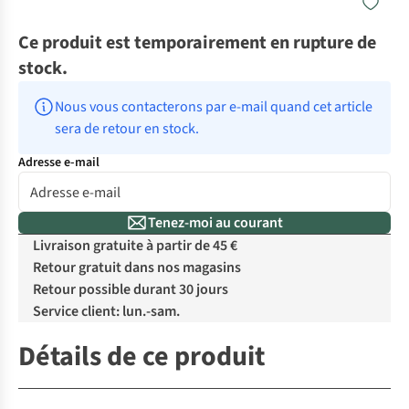
Ce produit est temporairement en rupture de
stock.
Nous vous contacterons par e-mail quand cet article 
sera de retour en stock.
Adresse e-mail
Tenez-moi au courant
Livraison gratuite à partir de 45 €
Retour gratuit dans nos magasins
Retour possible durant 30 jours
Service client: lun.-sam.
Détails de ce produit