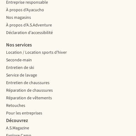
Entreprise responsable
À propos d’Ayacucho
Nos magasins
À propos d’A.S.Adventure
Déclaration d'accessibilité
Nos services
Location / Location sports d’hiver
Seconde-main
Entretien de ski
Service de lavage
Entretien de chaussures
Réparation de chaussures
Réparation de vêtements
Retouches
Pour les entreprises
Découvrez
A.S.Magazine
Explore Camp