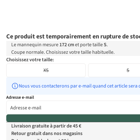
Ce produit est temporairement en rupture de sto
Le mannequin mesure
172 cm
et porte taille
S
.
Coupe normale. Choisissez votre taille habituelle.
Choisissez votre taille:
XS
S
Nous vous contacterons par e-mail quand cet article sera 
Adresse e-mail
Livraison gratuite à partir de 45 €
Retour gratuit dans nos magasins