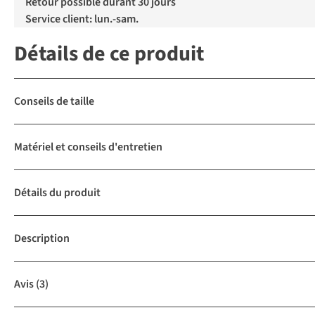
Retour possible durant 30 jours
Service client: lun.-sam.
Détails de ce produit
Conseils de taille
Matériel et conseils d'entretien
Détails du produit
Description
Avis
(3)