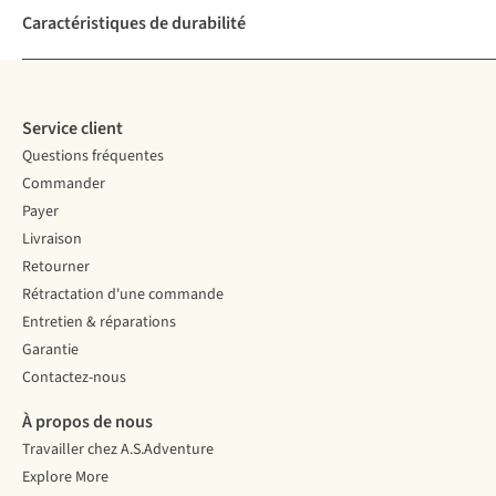
Caractéristiques de durabilité
Service client
Questions fréquentes
Commander
Payer
Livraison
Retourner
Rétractation d'une commande
Entretien & réparations
Garantie
Contactez-nous
À propos de nous
Travailler chez A.S.Adventure
Explore More