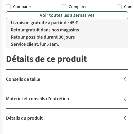
Comparer
Comparer
Com
Voir toutes les alternatives
Livraison gratuite à partir de 45 €
Retour gratuit dans nos magasins
Retour possible durant 30 jours
Service client: lun.-sam.
Détails de ce produit
Conseils de taille
Matériel et conseils d'entretien
Détails du produit