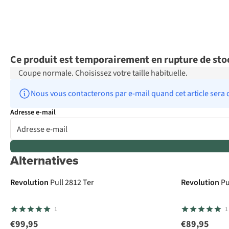
Ce produit est temporairement en rupture de sto
Coupe normale. Choisissez votre taille habituelle.
Nous vous contacterons par e-mail quand cet article sera 
Adresse e-mail
Alternatives
Revolution
Pull 2812 Ter
Revolution
Pu
1
1
€99,95
€89,95