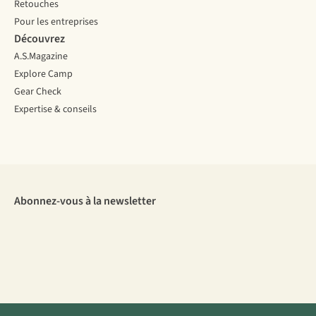
Retouches
Pour les entreprises
Découvrez
A.S.Magazine
Explore Camp
Gear Check
Expertise & conseils
Abonnez-vous à la newsletter