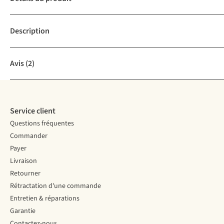
Description
Avis
(2)
Service client
Questions fréquentes
Commander
Payer
Livraison
Retourner
Rétractation d'une commande
Entretien & réparations
Garantie
Contactez-nous