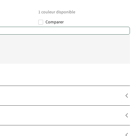
1
couleur disponible
Comparer