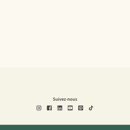
Suivez-nous